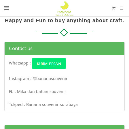
Happy and Fun to buy anything about craft.
Contact us
Whatsapp :
Instagram : @bananasouvenir
Fb : Mika dan bahan souvenir
Tokped : Banana souvenir surabaya