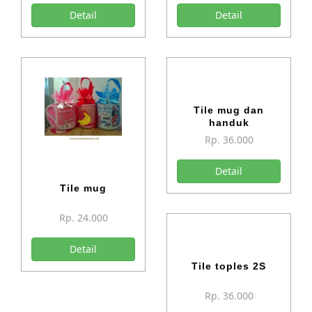
Detail
Detail
Tile mug dan
handuk
Rp. 36.000
Detail
Tile mug
Rp. 24.000
Detail
Tile toples 2S
Rp. 36.000