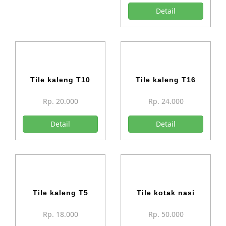
Detail
Tile kaleng T10
Tile kaleng T16
Rp. 20.000
Rp. 24.000
Detail
Detail
Tile kaleng T5
Tile kotak nasi
Rp. 18.000
Rp. 50.000