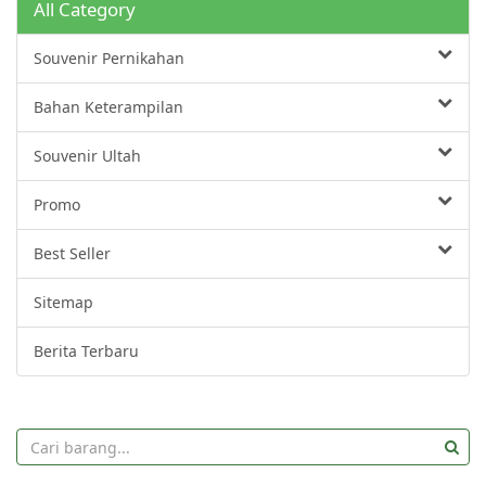
All Category
Souvenir Pernikahan
Bahan Keterampilan
Souvenir Ultah
Promo
Best Seller
Sitemap
Berita Terbaru