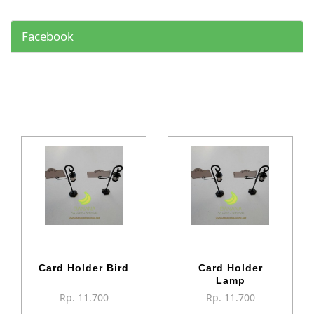
Facebook
Card Holder Bird
Card Holder
Lamp
Rp. 11.700
Rp. 11.700