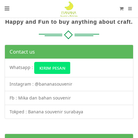
Happy and Fun to buy anything about craft.
Contact us
Whatsapp :
Instagram : @bananasouvenir
Fb : Mika dan bahan souvenir
Tokped : Banana souvenir surabaya