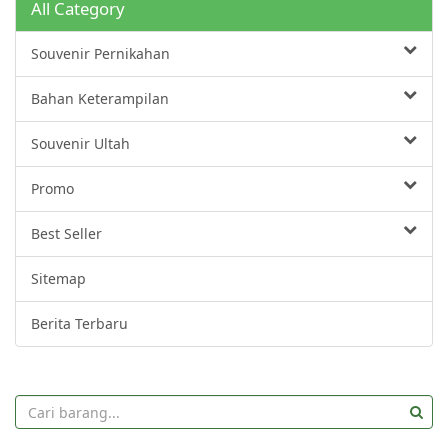
All Category
Souvenir Pernikahan
Bahan Keterampilan
Souvenir Ultah
Promo
Best Seller
Sitemap
Berita Terbaru