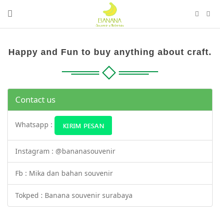
Happy and Fun to buy anything about craft.
Contact us
Whatsapp :
Instagram : @bananasouvenir
Fb : Mika dan bahan souvenir
Tokped : Banana souvenir surabaya