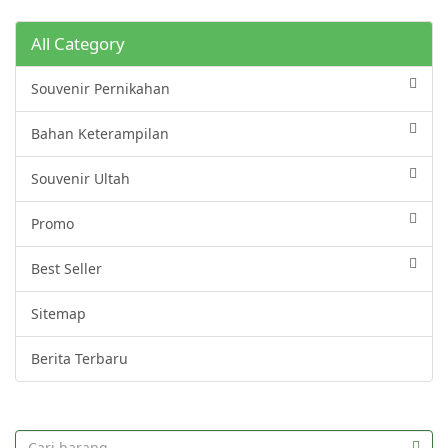
All Category
Souvenir Pernikahan
Bahan Keterampilan
Souvenir Ultah
Promo
Best Seller
Sitemap
Berita Terbaru