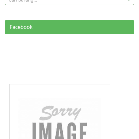
Facebook