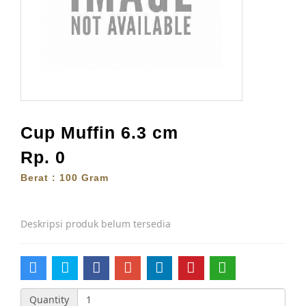
Cup Muffin 6.3 cm
Rp. 0
Berat : 100 Gram
Deskripsi produk belum tersedia
Quantity