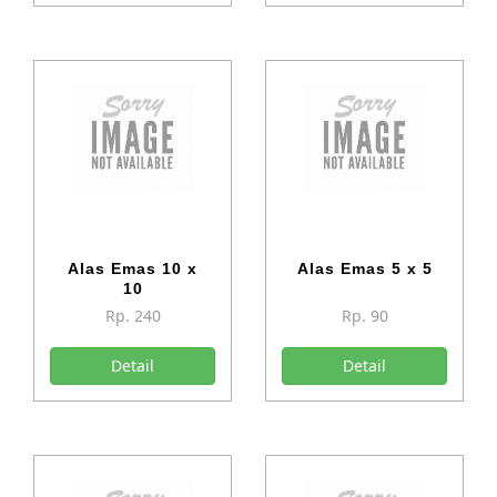
Alas Emas 10 x
Alas Emas 5 x 5
10
Rp. 240
Rp. 90
Detail
Detail