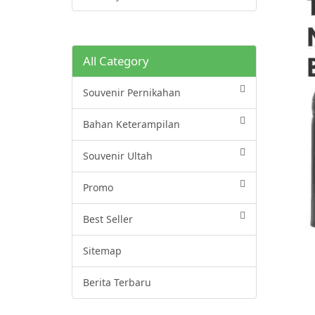
All Category
Souvenir Pernikahan
Bahan Keterampilan
Souvenir Ultah
Promo
Best Seller
Sitemap
Berita Terbaru