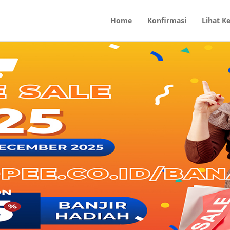
Home
Konfirmasi
Lihat K